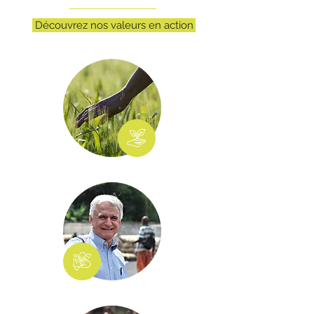
Découvrez nos valeurs en action