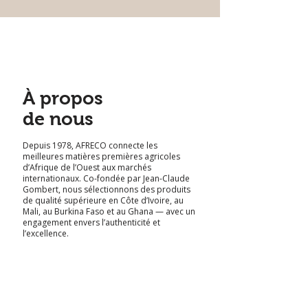
À propos
de nous
Depuis 1978, AFRECO connecte les
meilleures matières premières agricoles
d’Afrique de l’Ouest aux marchés
internationaux. Co-fondée par Jean-Claude
Gombert, nous sélectionnons des produits
de qualité supérieure en Côte d’Ivoire, au
Mali, au Burkina Faso et au Ghana — avec un
engagement envers l’authenticité et
l’excellence.