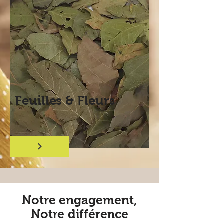
Feuilles & Fleurs
Notre engagement,
Notre différence