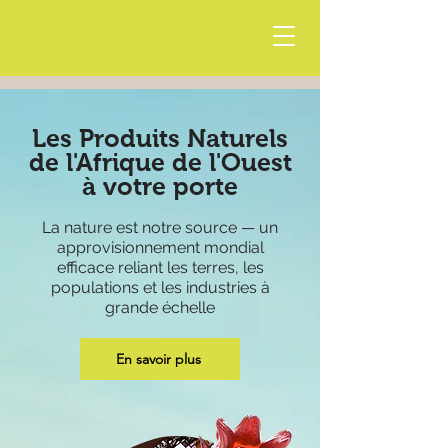
Les Produits Naturels
de l'Afrique de l'Ouest
à votre porte
La nature est notre source — un
approvisionnement mondial
efficace reliant les terres, les
populations et les industries à
grande échelle
En savoir plus